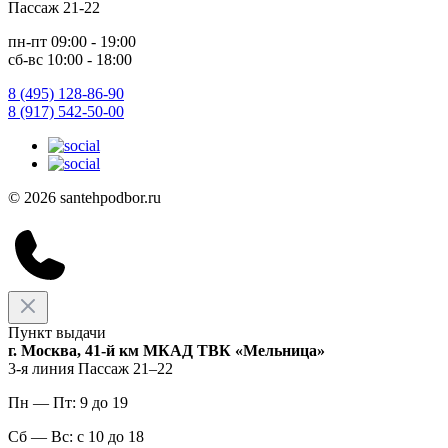
Пассаж 21-22
пн-пт 09:00 - 19:00
сб-вс 10:00 - 18:00
8 (495) 128-86-90
8 (917) 542-50-00
© 2026 santehpodbor.ru
Пункт выдачи
г. Москва, 41-й км МКАД ТВК «Мельница»
3-я линия Пассаж 21–22
Пн — Пт: 9 до 19
Сб — Вс: с 10 до 18