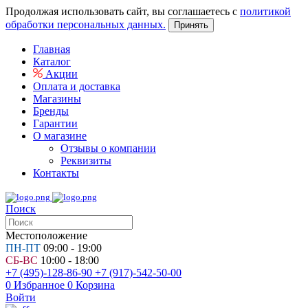
Продолжая использовать сайт, вы соглашаетесь с
политикой
обработки персональных данных.
Принять
Главная
Каталог
Акции
Оплата и доставка
Магазины
Бренды
Гарантии
О магазине
Отзывы о компании
Реквизиты
Контакты
Поиск
Местоположение
ПН-ПТ
09:00 - 19:00
СБ-ВС
10:00 - 18:00
+7 (495)-128-86-90
+7 (917)-542-50-00
0
Избранное
0
Корзина
Войти