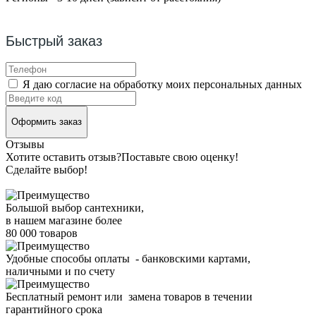
Быстрый заказ
Я даю согласие на обработку моих персональных данных
Оформить заказ
Отзывы
Хотите оставить отзыв?
Поставьте свою оценку!
Сделайте выбор!
Большой выбор сантехники,
в нашем магазине более
80 000 товаров
Удобные способы оплаты - банковскими картами,
наличными и по счету
Бесплатный ремонт или замена товаров в течении
гарантийного срока