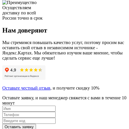
Осуществляем
доставку по всей
России точно в срок
Нам доверяют
Мы стремимся повышать качество услуг, поэтому просим вас
оставить свой отзыв в независимом источнике -
Яндекс.Картах. Мы обязательно изучим ваше мнение, чтобы
сделать сервис еще лучше!
Оставьте честный отзыв
, и получите скидку 10%
Оставьте заявку, и наш менеджер свяжется с вами в течение 10
минут
Оставить заявку