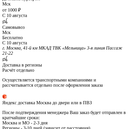
Мск
от 1000 ₽
С 10 августа
Самовывоз
Мск
Бесплатно
С 10 августа
г. Москва, 41-й км МКАД ТВК «Мельница» 3-я линия Пассаж
21-22
Доставка в регионы
Расчёт отдельно
Осуществляется транспортными компаниями и
рассчитывается отдельно после оформления заказа
Яндекс доставка Москва до двери или в ПВЗ
После подтверждения менеджера Ваш заказ будет отправлен в
кратчайшие сроки:
Москва и МО - 2-3 дня
Регионы - 3-10 дней (зависит от расстояния)