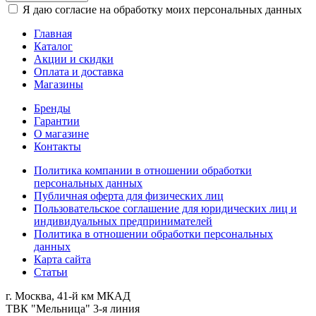
Я даю согласие на обработку моих персональных данных
Главная
Каталог
Акции и скидки
Оплата и доставка
Магазины
Бренды
Гарантии
О магазине
Контакты
Политика компании в отношении обработки
персональных данных
Публичная оферта для физических лиц
Пользовательское соглашение для юридических лиц и
индивидуальных предпринимателей
Политика в отношении обработки персональных
данных
Карта сайта
Статьи
г. Москва, 41-й км МКАД
ТВК "Мельница" 3-я линия