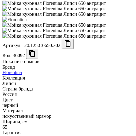
Артикул:
20.125.C0650.302
Код: 36092
Пока нет отзывов
Бренд
Florentina
Коллекция
Липси
Страна бренда
Россия
Цвет
черный
Материал
искусственный мрамор
Ширина, см
65
Гарантия