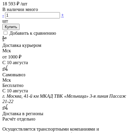
18 593 ₽
/шт
В наличии много
-
+
шт
Купить
Добавить к сравнению
Доставка курьером
Мск
от 1000 ₽
С 10 августа
Самовывоз
Мск
Бесплатно
С 10 августа
г. Москва, 41-й км МКАД ТВК «Мельница» 3-я линия Пассаж
21-22
Доставка в регионы
Расчёт отдельно
Осуществляется транспортными компаниями и