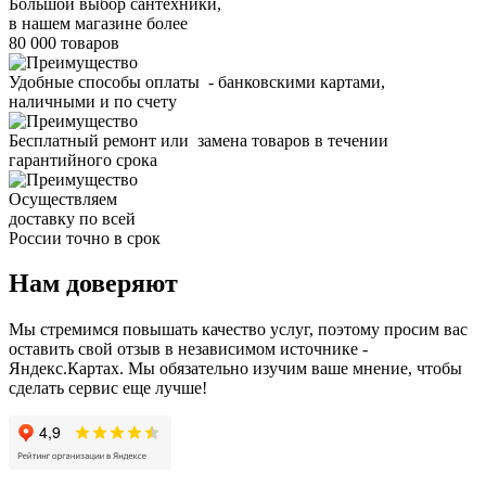
Большой выбор сантехники,
в нашем магазине более
80 000 товаров
Удобные способы оплаты - банковскими картами,
наличными и по счету
Бесплатный ремонт или замена товаров в течении
гарантийного срока
Осуществляем
доставку по всей
России точно в срок
Нам доверяют
Мы стремимся повышать качество услуг, поэтому просим вас
оставить свой отзыв в независимом источнике -
Яндекс.Картах. Мы обязательно изучим ваше мнение, чтобы
сделать сервис еще лучше!