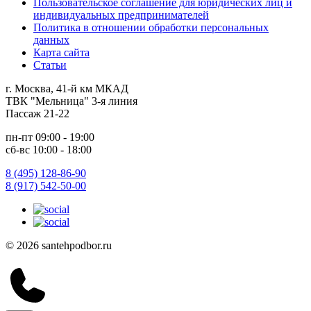
Пользовательское соглашение для юридических лиц и
индивидуальных предпринимателей
Политика в отношении обработки персональных
данных
Карта сайта
Статьи
г. Москва, 41-й км МКАД
ТВК "Мельница" 3-я линия
Пассаж 21-22
пн-пт 09:00 - 19:00
сб-вс 10:00 - 18:00
8 (495) 128-86-90
8 (917) 542-50-00
© 2026 santehpodbor.ru