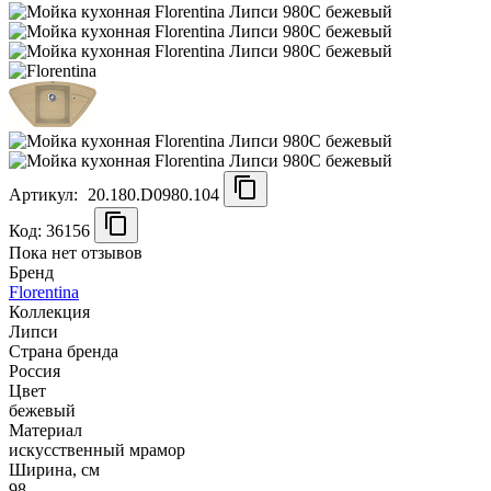
Артикул:
20.180.D0980.104
Код: 36156
Пока нет отзывов
Бренд
Florentina
Коллекция
Липси
Страна бренда
Россия
Цвет
бежевый
Материал
искусственный мрамор
Ширина, см
98