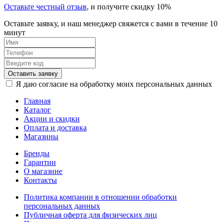
Оставьте честный отзыв
, и получите скидку 10%
Оставьте заявку, и наш менеджер свяжется с вами в течение 10
минут
Оставить заявку
Я даю согласие на обработку моих персональных данных
Главная
Каталог
Акции и скидки
Оплата и доставка
Магазины
Бренды
Гарантии
О магазине
Контакты
Политика компании в отношении обработки
персональных данных
Публичная оферта для физических лиц