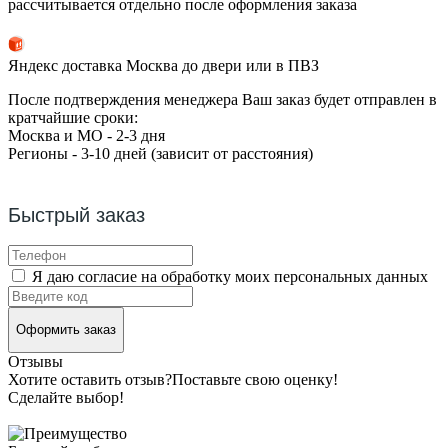
рассчитывается отдельно после оформления заказа
Яндекс доставка Москва до двери или в ПВЗ
После подтверждения менеджера Ваш заказ будет отправлен в
кратчайшие сроки:
Москва и МО - 2-3 дня
Регионы - 3-10 дней (зависит от расстояния)
Быстрый заказ
Я даю согласие на обработку моих персональных данных
Оформить заказ
Отзывы
Хотите оставить отзыв?
Поставьте свою оценку!
Сделайте выбор!