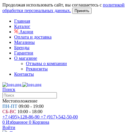
Продолжая использовать сайт, вы соглашаетесь с
политикой
обработки персональных данных.
Принять
Главная
Каталог
Акции
Оплата и доставка
Магазины
Бренды
Гарантии
О магазине
Отзывы о компании
Реквизиты
Контакты
Поиск
Местоположение
ПН-ПТ
09:00 - 19:00
СБ-ВС
10:00 - 18:00
+7 (495)-128-86-90
+7 (917)-542-50-00
0
Избранное
0
Корзина
Войти