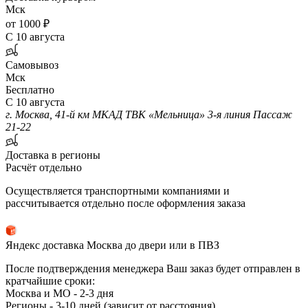
Мск
от 1000 ₽
С 10 августа
Самовывоз
Мск
Бесплатно
С 10 августа
г. Москва, 41-й км МКАД ТВК «Мельница» 3-я линия Пассаж
21-22
Доставка в регионы
Расчёт отдельно
Осуществляется транспортными компаниями и
рассчитывается отдельно после оформления заказа
Яндекс доставка Москва до двери или в ПВЗ
После подтверждения менеджера Ваш заказ будет отправлен в
кратчайшие сроки:
Москва и МО - 2-3 дня
Регионы - 3-10 дней (зависит от расстояния)