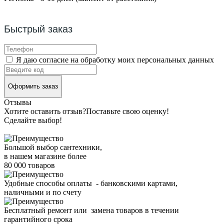
Быстрый заказ
Я даю согласие на обработку моих персональных данных
Оформить заказ
Отзывы
Хотите оставить отзыв?
Поставьте свою оценку!
Сделайте выбор!
Большой выбор сантехники,
в нашем магазине более
80 000 товаров
Удобные способы оплаты - банковскими картами,
наличными и по счету
Бесплатный ремонт или замена товаров в течении
гарантийного срока