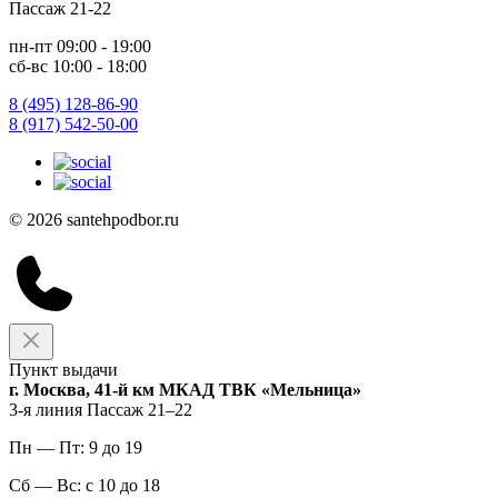
Пассаж 21-22
пн-пт 09:00 - 19:00
сб-вс 10:00 - 18:00
8 (495) 128-86-90
8 (917) 542-50-00
© 2026 santehpodbor.ru
Пункт выдачи
г. Москва, 41-й км МКАД ТВК «Мельница»
3-я линия Пассаж 21–22
Пн — Пт: 9 до 19
Сб — Вс: с 10 до 18