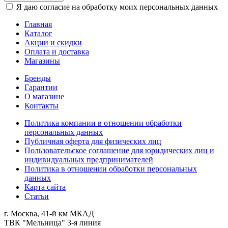
Я даю согласие на обработку моих персональных данных
Главная
Каталог
Акции и скидки
Оплата и доставка
Магазины
Бренды
Гарантии
О магазине
Контакты
Политика компании в отношении обработки
персональных данных
Публичная оферта для физических лиц
Пользовательское соглашение для юридических лиц и
индивидуальных предпринимателей
Политика в отношении обработки персональных
данных
Карта сайта
Статьи
г. Москва, 41-й км МКАД
ТВК "Мельница" 3-я линия