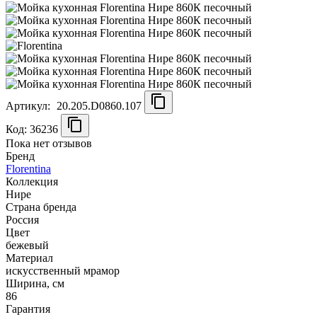
Артикул:
20.205.D0860.107
Код: 36236
Пока нет отзывов
Бренд
Florentina
Коллекция
Нире
Страна бренда
Россия
Цвет
бежевый
Материал
искусственный мрамор
Ширина, см
86
Гарантия