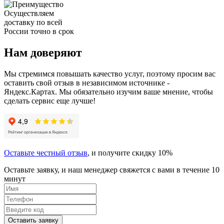
Осуществляем
доставку по всей
России точно в срок
Нам доверяют
Мы стремимся повышать качество услуг, поэтому просим вас
оставить свой отзыв в независимом источнике -
Яндекс.Картах. Мы обязательно изучим ваше мнение, чтобы
сделать сервис еще лучше!
Оставьте честный отзыв
, и получите скидку 10%
Оставьте заявку, и наш менеджер свяжется с вами в течение 10
минут
Оставить заявку