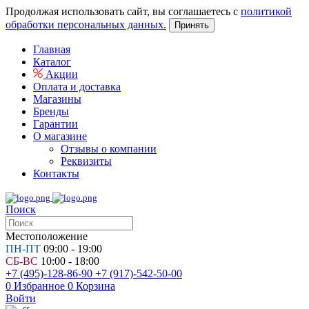
Продолжая использовать сайт, вы соглашаетесь с
политикой
обработки персональных данных.
Принять
Главная
Каталог
Акции
Оплата и доставка
Магазины
Бренды
Гарантии
О магазине
Отзывы о компании
Реквизиты
Контакты
Поиск
Местоположение
ПН-ПТ
09:00 - 19:00
СБ-ВС
10:00 - 18:00
+7 (495)-128-86-90
+7 (917)-542-50-00
0
Избранное
0
Корзина
Войти