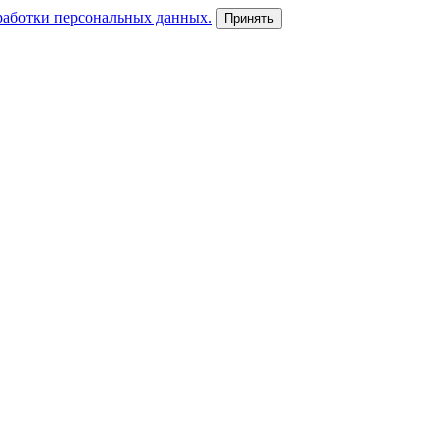
работки персональных данных.
Принять