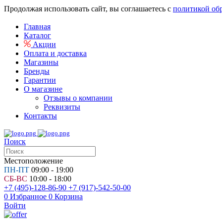
Продолжая использовать сайт, вы соглашаетесь с
политикой об
Главная
Каталог
Акции
Оплата и доставка
Магазины
Бренды
Гарантии
О магазине
Отзывы о компании
Реквизиты
Контакты
Поиск
Местоположение
ПН-ПТ
09:00 - 19:00
СБ-ВС
10:00 - 18:00
+7 (495)-128-86-90
+7 (917)-542-50-00
0
Избранное
0
Корзина
Войти