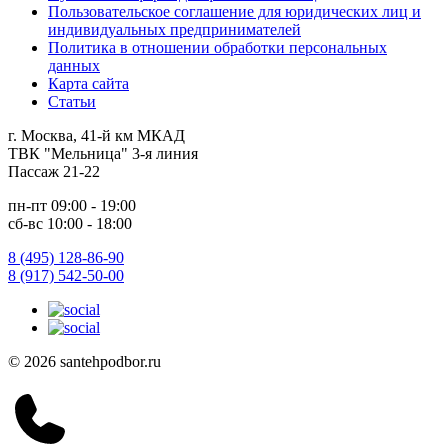
Пользовательское соглашение для юридических лиц и
индивидуальных предпринимателей
Политика в отношении обработки персональных
данных
Карта сайта
Статьи
г. Москва, 41-й км МКАД
ТВК "Мельница" 3-я линия
Пассаж 21-22
пн-пт 09:00 - 19:00
сб-вс 10:00 - 18:00
8 (495) 128-86-90
8 (917) 542-50-00
© 2026 santehpodbor.ru