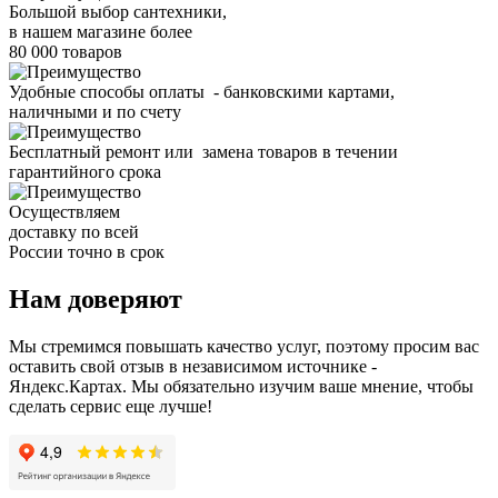
Большой выбор сантехники,
в нашем магазине более
80 000 товаров
Удобные способы оплаты - банковскими картами,
наличными и по счету
Бесплатный ремонт или замена товаров в течении
гарантийного срока
Осуществляем
доставку по всей
России точно в срок
Нам доверяют
Мы стремимся повышать качество услуг, поэтому просим вас
оставить свой отзыв в независимом источнике -
Яндекс.Картах. Мы обязательно изучим ваше мнение, чтобы
сделать сервис еще лучше!