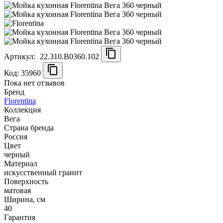
Артикул:
22.310.B0360.102
Код: 35960
Пока нет отзывов
Бренд
Florentina
Коллекция
Вега
Страна бренда
Россия
Цвет
черный
Материал
искусственный гранит
Поверхность
матовая
Ширина, см
40
Гарантия