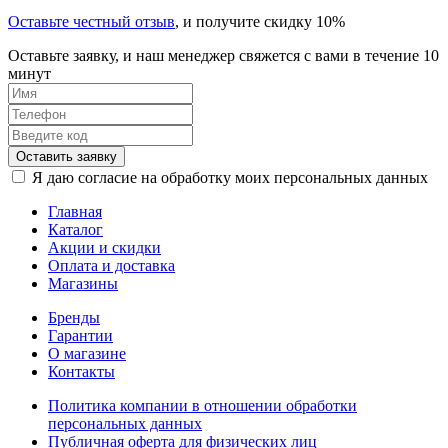
Оставьте честный отзыв
, и получите скидку 10%
Оставьте заявку, и наш менеджер свяжется с вами в течение 10
минут
Оставить заявку
Я даю согласие на обработку моих персональных данных
Главная
Каталог
Акции и скидки
Оплата и доставка
Магазины
Бренды
Гарантии
О магазине
Контакты
Политика компании в отношении обработки
персональных данных
Публичная оферта для физических лиц