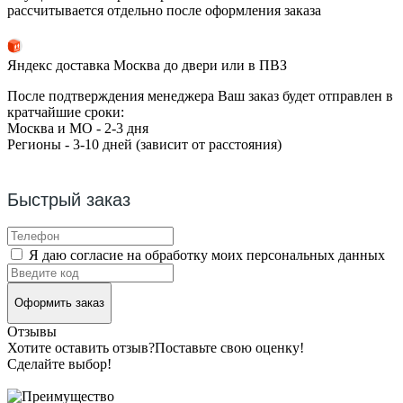
рассчитывается отдельно после оформления заказа
Яндекс доставка Москва до двери или в ПВЗ
После подтверждения менеджера Ваш заказ будет отправлен в
кратчайшие сроки:
Москва и МО - 2-3 дня
Регионы - 3-10 дней (зависит от расстояния)
Быстрый заказ
Я даю согласие на обработку моих персональных данных
Оформить заказ
Отзывы
Хотите оставить отзыв?
Поставьте свою оценку!
Сделайте выбор!