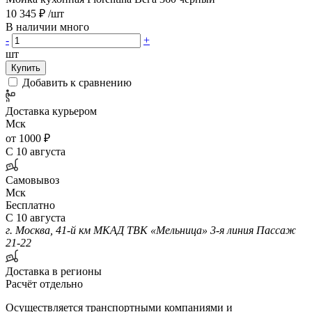
10 345 ₽
/шт
В наличии много
-
+
шт
Купить
Добавить к сравнению
Доставка курьером
Мск
от 1000 ₽
С 10 августа
Самовывоз
Мск
Бесплатно
С 10 августа
г. Москва, 41-й км МКАД ТВК «Мельница» 3-я линия Пассаж
21-22
Доставка в регионы
Расчёт отдельно
Осуществляется транспортными компаниями и