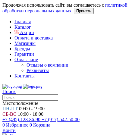
Продолжая использовать сайт, вы соглашаетесь с
политикой
обработки персональных данных.
Принять
Главная
Каталог
Акции
Оплата и доставка
Магазины
Бренды
Гарантии
О магазине
Отзывы о компании
Реквизиты
Контакты
Поиск
Местоположение
ПН-ПТ
09:00 - 19:00
СБ-ВС
10:00 - 18:00
+7 (495)-128-86-90
+7 (917)-542-50-00
0
Избранное
0
Корзина
Войти