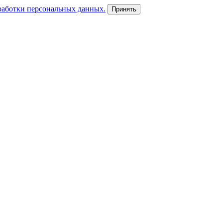
работки персональных данных.
Принять