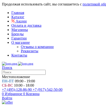
Продолжая использовать сайт, вы соглашаетесь с
политикой об
Главная
Каталог
Акции
Оплата и доставка
Магазины
Бренды
Гарантии
О магазине
Отзывы о компании
Реквизиты
Контакты
Поиск
Местоположение
ПН-ПТ
09:00 - 19:00
СБ-ВС
10:00 - 18:00
+7 (495)-128-86-90
+7 (917)-542-50-00
0
Избранное
0
Корзина
Войти