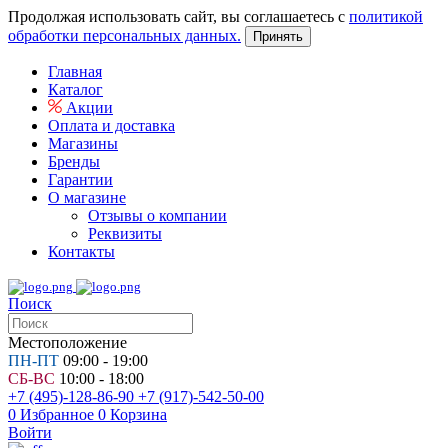
Продолжая использовать сайт, вы соглашаетесь с
политикой
обработки персональных данных.
Принять
Главная
Каталог
Акции
Оплата и доставка
Магазины
Бренды
Гарантии
О магазине
Отзывы о компании
Реквизиты
Контакты
Поиск
Местоположение
ПН-ПТ
09:00 - 19:00
СБ-ВС
10:00 - 18:00
+7 (495)-128-86-90
+7 (917)-542-50-00
0
Избранное
0
Корзина
Войти