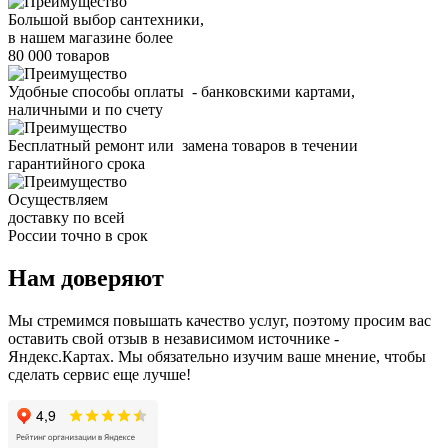
Большой выбор сантехники,
в нашем магазине более
80 000 товаров
Удобные способы оплаты - банковскими картами,
наличными и по счету
Бесплатный ремонт или замена товаров в течении
гарантийного срока
Осуществляем
доставку по всей
России точно в срок
Нам доверяют
Мы стремимся повышать качество услуг, поэтому просим вас
оставить свой отзыв в независимом источнике -
Яндекс.Картах. Мы обязательно изучим ваше мнение, чтобы
сделать сервис еще лучше!