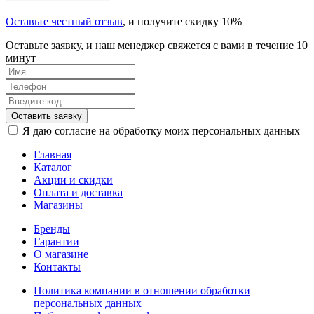
Оставьте честный отзыв
, и получите скидку 10%
Оставьте заявку, и наш менеджер свяжется с вами в течение 10
минут
Оставить заявку
Я даю согласие на обработку моих персональных данных
Главная
Каталог
Акции и скидки
Оплата и доставка
Магазины
Бренды
Гарантии
О магазине
Контакты
Политика компании в отношении обработки
персональных данных