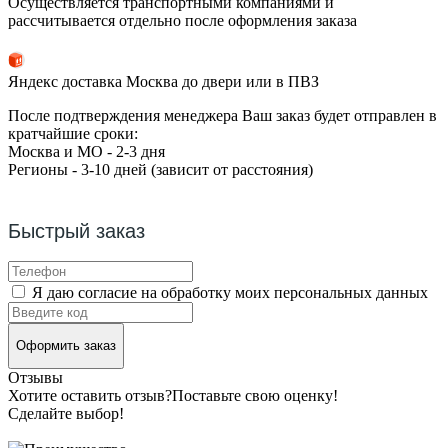
Осуществляется транспортными компаниями и
рассчитывается отдельно после оформления заказа
Яндекс доставка Москва до двери или в ПВЗ
После подтверждения менеджера Ваш заказ будет отправлен в
кратчайшие сроки:
Москва и МО - 2-3 дня
Регионы - 3-10 дней (зависит от расстояния)
Быстрый заказ
Я даю согласие на обработку моих персональных данных
Оформить заказ
Отзывы
Хотите оставить отзыв?
Поставьте свою оценку!
Сделайте выбор!