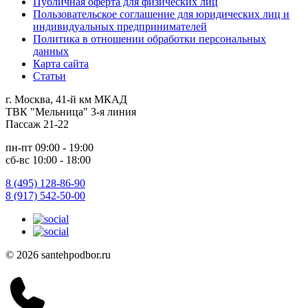
Публичная оферта для физических лиц
Пользовательское соглашение для юридических лиц и
индивидуальных предпринимателей
Политика в отношении обработки персональных
данных
Карта сайта
Статьи
г. Москва, 41-й км МКАД
ТВК "Мельница" 3-я линия
Пассаж 21-22
пн-пт 09:00 - 19:00
сб-вс 10:00 - 18:00
8 (495) 128-86-90
8 (917) 542-50-00
© 2026 santehpodbor.ru