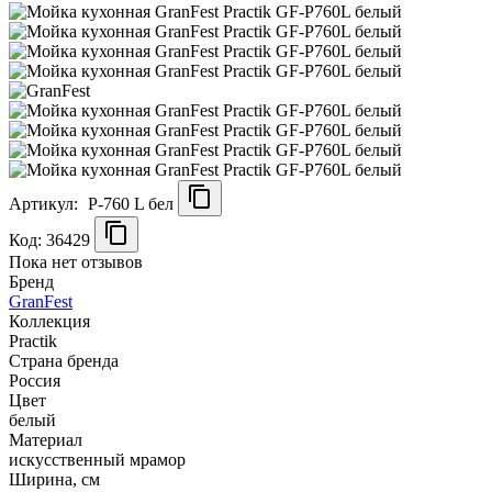
Артикул:
P-760 L бел
Код: 36429
Пока нет отзывов
Бренд
GranFest
Коллекция
Practik
Страна бренда
Россия
Цвет
белый
Материал
искусственный мрамор
Ширина, см