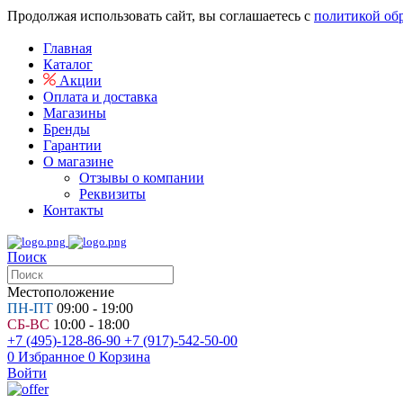
Продолжая использовать сайт, вы соглашаетесь с
политикой об
Главная
Каталог
Акции
Оплата и доставка
Магазины
Бренды
Гарантии
О магазине
Отзывы о компании
Реквизиты
Контакты
Поиск
Местоположение
ПН-ПТ
09:00 - 19:00
СБ-ВС
10:00 - 18:00
+7 (495)-128-86-90
+7 (917)-542-50-00
0
Избранное
0
Корзина
Войти