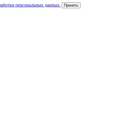
работки персональных данных.
Принять